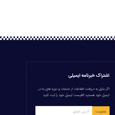
اشتراک خبرنامه ایمیلی
اگر مایل به دریافت اطلاعات از خدمات و دوره های ما در
ایمیل خود هستید کافیست ایمیل خود را ثبت کنید