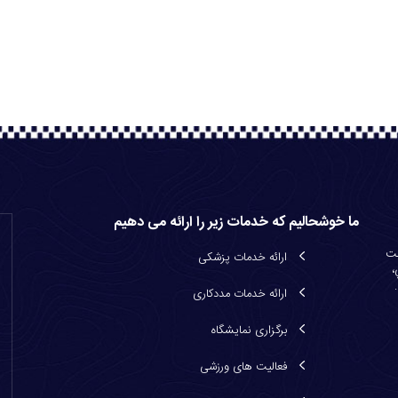
ما خوشحالیم که خدمات زیر را ارائه می دهیم
صت
ارائه خدمات پزشكی
،
ارائه خدمات مددكاری
برگزاری نمایشگاه
فعالیت های ورزشی
ع