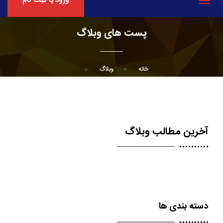
ورود یا ثبت نام
Toggle
navigation
پست های وبلاگ
خانه
وبلاگ
آخرین مطالب وبلاگ
دسته بندی ها