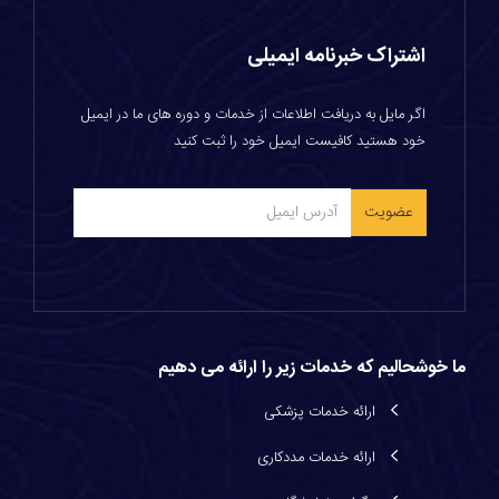
اشتراک خبرنامه ایمیلی
اگر مایل به دریافت اطلاعات از خدمات و دوره های ما در ایمیل
خود هستید کافیست ایمیل خود را ثبت کنید
ما خوشحالیم که خدمات زیر را ارائه می دهیم
ارائه خدمات پزشكی
ارائه خدمات مددكاری